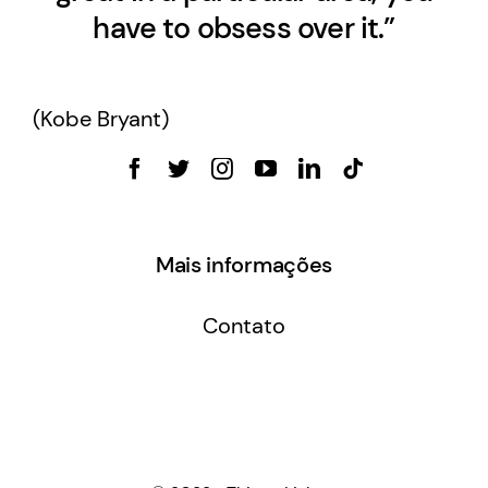
have to obsess over it.”
(Kobe Bryant)
Mais informações
Contato