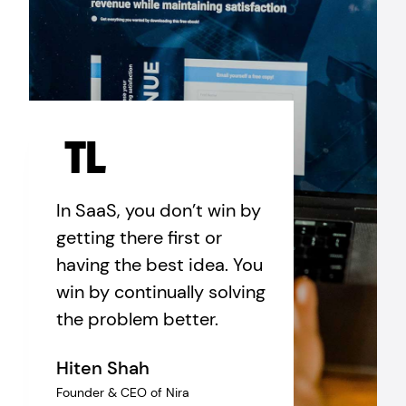
In SaaS, you don’t win by
getting there first or
having the best idea. You
win by continually solving
the problem better.
Hiten Shah
Founder & CEO of Nira