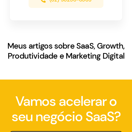
Meus artigos sobre SaaS, Growth,
Produtividade e Marketing Digital
Vamos acelerar o
seu negócio SaaS?